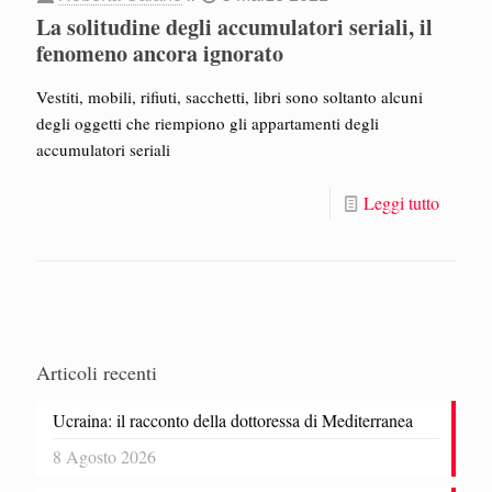
La solitudine degli accumulatori seriali, il
fenomeno ancora ignorato
Vestiti, mobili, rifiuti, sacchetti, libri sono soltanto alcuni
degli oggetti che riempiono gli appartamenti degli
accumulatori seriali
Leggi tutto
Articoli recenti
Ucraina: il racconto della dottoressa di Mediterranea
8 Agosto 2026