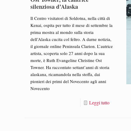
silenziosa d’Alaska
Il Centro visitatori di Soldotna, nella città di
Kenai, ospita per tutto il mese di settembre la
prima mostra al mondo sulla storia
dell’Alaska cucita col feltro. A darne notizia,
il giornale online Peninsula Clarion. L’autrice
artista, scoperta solo 27 anni dopo la sua
morte, è Ruth Evangeline Christine Ost
Towner. Ha raccontato settant’anni di storia
alaskana, ricamandola nella stoffa, dai
pionieri dei primi del Novecento agli anni
Novecento
Leggi tutto