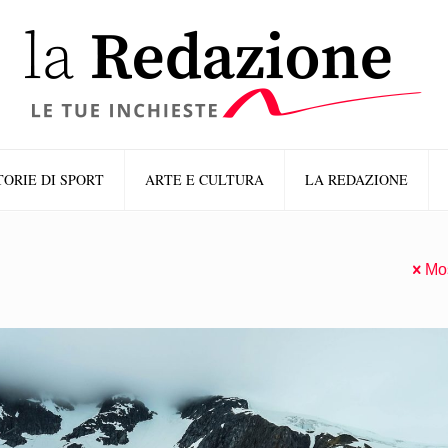
TORIE DI SPORT
ARTE E CULTURA
LA REDAZIONE
Mos