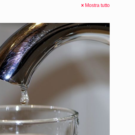
Mostra tutto