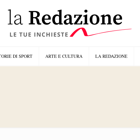
TORIE DI SPORT
ARTE E CULTURA
LA REDAZIONE