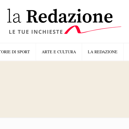
TORIE DI SPORT
ARTE E CULTURA
LA REDAZIONE