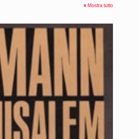
Mostra tutto