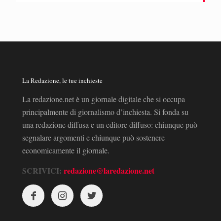
La Redazione, le tue inchieste
La redazione.net è un giornale digitale che si occupa
principalmente di giornalismo d’inchiesta. Si fonda su
una redazione diffusa e un editore diffuso: chiunque può
segnalare argomenti e chiunque può sostenere
economicamente il giornale.
SCRIVICI:
redazione@laredazione.net