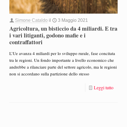
Simone Cataldo
il
3 Maggio 2021
Agricoltura, un bisticcio da 4 miliardi. E tra
i vari litiganti, godono mafie e i
contraffattori
L’Ue avanza 4 miliardi per lo sviluppo rurale, fase concitata
tra le regioni. Un fondo importante a livello economico che
andrebbe a rilanciare parte del settore agricolo, ma le regioni
non si accordano sulla partizione dello stesso
Leggi tutto