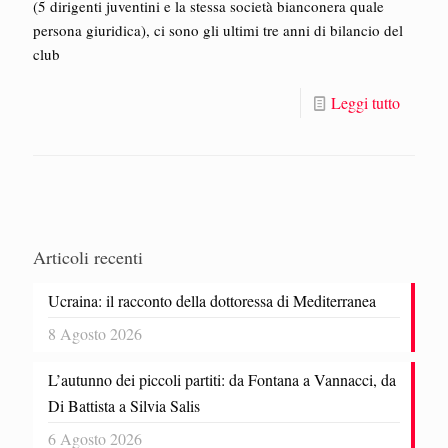
(5 dirigenti juventini e la stessa società bianconera quale
persona giuridica), ci sono gli ultimi tre anni di bilancio del
club
Leggi tutto
Articoli recenti
Ucraina: il racconto della dottoressa di Mediterranea
8 Agosto 2026
L’autunno dei piccoli partiti: da Fontana a Vannacci, da
Di Battista a Silvia Salis
6 Agosto 2026