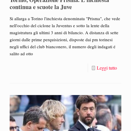
continua e scuote la Juve
Si allarga a Torino l'inchiesta denominata "Prisma", che vede
nell'occhio del ciclone la Juventus e sotto la lente della
magistratura gli ultimi 3 anni di bilancio. A distanza di sette
giorni dalle prime perquisizioni, disposte dai pm torinesi
negli uffici del club bianconero, il numero degli indagati é
salito ad otto
Leggi tutto