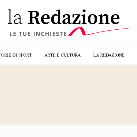
TORIE DI SPORT
ARTE E CULTURA
LA REDAZIONE