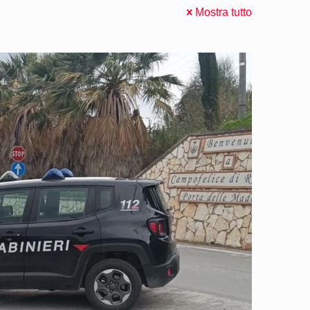
Mostra tutto