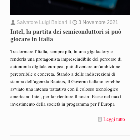
Salvatore Luigi Baldari
il
3 Novembre 2021
Intel, la partita dei semiconduttori si può
giocare in Italia
Trasformare l’Italia, sempre più, in una gigafactory e
renderla una protagonista imprescindibile del percorso di
autonomia digitale europea, può diventare un’ambizione
percorribile e concreta. Stando a delle indiscrezioni di
stampa dell’agenzia Reuters, il Governo italiano avrebbe
avviato una intensa trattativa con il colosso tecnologico
americano Intel, per far rientrare il nostro Paese nel maxi-
investimento della società in programma per l’Europa
Leggi tutto