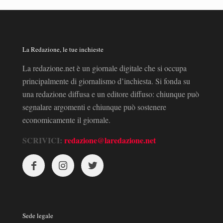
La Redazione, le tue inchieste
La redazione.net è un giornale digitale che si occupa
principalmente di giornalismo d’inchiesta. Si fonda su
una redazione diffusa e un editore diffuso: chiunque può
segnalare argomenti e chiunque può sostenere
economicamente il giornale.
SCRIVICI:
redazione@laredazione.net
Sede legale