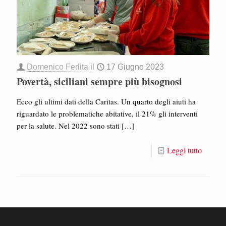
Domenico Ferlita
il
17 Giugno 2023
Povertà, siciliani sempre più bisognosi
Ecco gli ultimi dati della Caritas. Un quarto degli aiuti ha
riguardato le problematiche abitative, il 21% gli interventi
per la salute. Nel 2022 sono stati
[…]
Leggi tutto