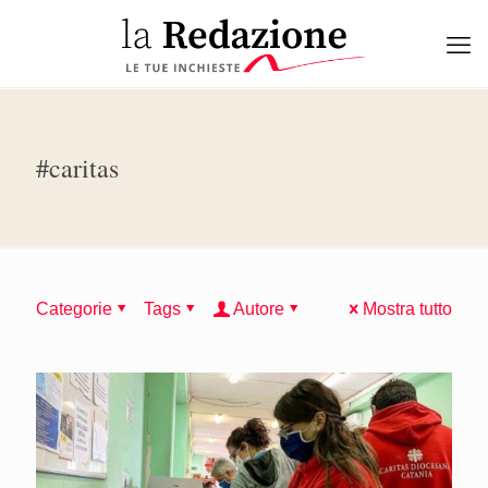
#caritas
Categorie
Tags
Autore
Mostra tutto