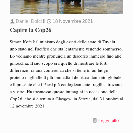
Daniel Dolci
il
18 Novembre 2021
Capire la Cop26
Simon Kofe è il ministro degli esteri dello stato di Tuvalu,
uno stato nel Pacifico che sta lentamente venendo sommerso.
Lo vediamo mentre pronuncia un discorso immerso fino alle
ginocchia. Il suo scopo era quello di mostrare le forti
differenze fra una conferenza che si tiene in un luogo
protetto dagli effetti più immediati del riscaldamento globale
e il presente che i Paesi più ecologicamente fragili si trovano
a vivere. Ha trasmesso queste immagini in occasione della
Cop26, che si è tenuta a Glasgow, in Scozia, dal 31 ottobre al
12 novembre 2021
Leggi tutto