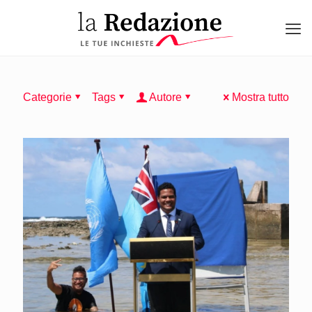
Categorie
Tags
Autore
Mostra tutto