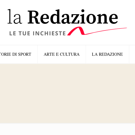
TORIE DI SPORT
ARTE E CULTURA
LA REDAZIONE