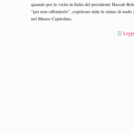
quando per la visita in Italia del presidente Hassab Roh
“per non offenderlo”, coprirono tutte le statue di nudo 
nel Museo Capitolino.
Leggi