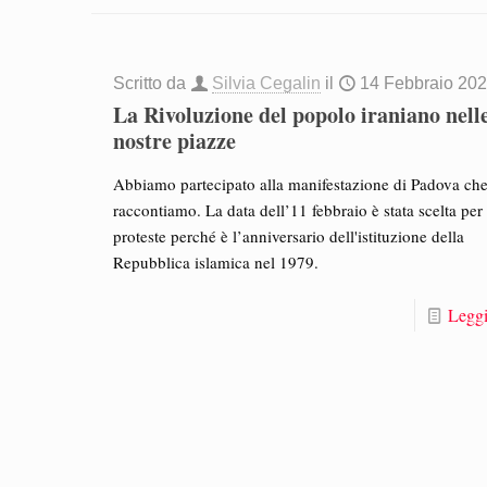
Scritto da
Silvia Cegalin
il
14 Febbraio 20
La Rivoluzione del popolo iraniano nell
nostre piazze
Abbiamo partecipato alla manifestazione di Padova che
raccontiamo. La data dell’11 febbraio è stata scelta per
proteste perché è l’anniversario dell'istituzione della
Repubblica islamica nel 1979.
Leggi