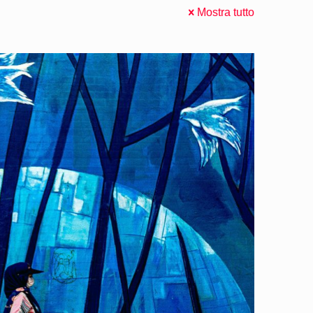
Mostra tutto