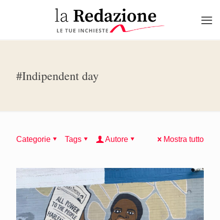
#Indipendent day
Categorie
Tags
Autore
Mostra tutto