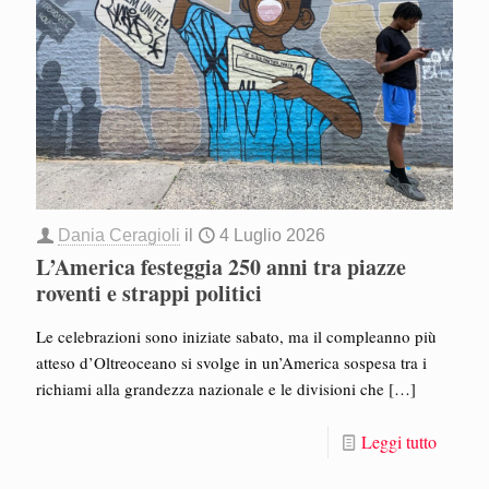
Dania Ceragioli
il
4 Luglio 2026
L’America festeggia 250 anni tra piazze
roventi e strappi politici
Le celebrazioni sono iniziate sabato, ma il compleanno più
atteso d’Oltreoceano si svolge in un’America sospesa tra i
richiami alla grandezza nazionale e le divisioni che
[…]
Leggi tutto