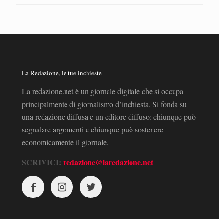
La Redazione, le tue inchieste
La redazione.net è un giornale digitale che si occupa
principalmente di giornalismo d’inchiesta. Si fonda su
una redazione diffusa e un editore diffuso: chiunque può
segnalare argomenti e chiunque può sostenere
economicamente il giornale.
SCRIVICI:
redazione@laredazione.net