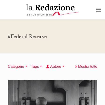
#Federal Reserve
Categorie
Tags
Autore
Mostra tutto