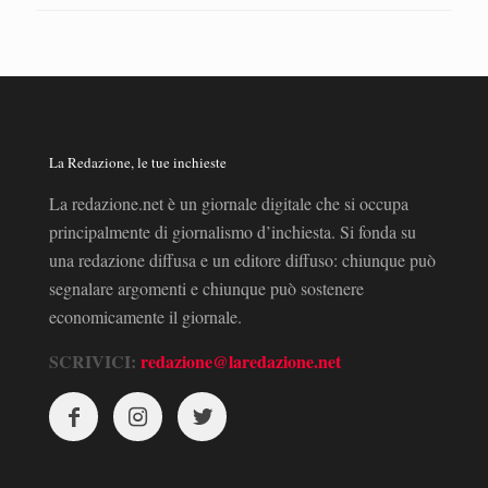
La Redazione, le tue inchieste
La redazione.net è un giornale digitale che si occupa
principalmente di giornalismo d’inchiesta. Si fonda su
una redazione diffusa e un editore diffuso: chiunque può
segnalare argomenti e chiunque può sostenere
economicamente il giornale.
SCRIVICI:
redazione@laredazione.net