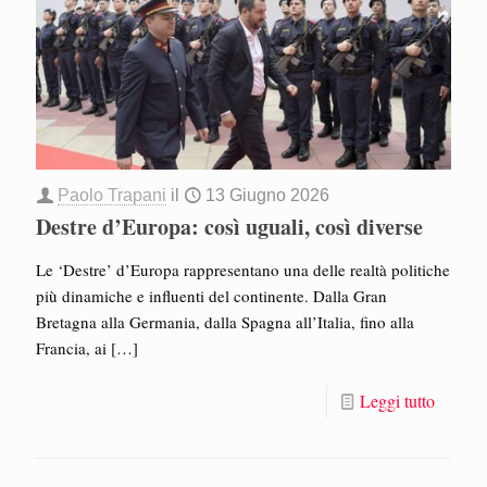
Paolo Trapani
il
13 Giugno 2026
Destre d’Europa: così uguali, così diverse
Le ‘Destre’ d’Europa rappresentano una delle realtà politiche
più dinamiche e influenti del continente. Dalla Gran
Bretagna alla Germania, dalla Spagna all’Italia, fino alla
Francia, ai
[…]
Leggi tutto