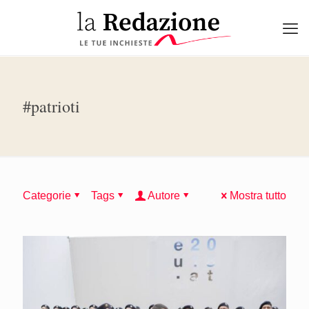
#patrioti
Categorie
Tags
Autore
Mostra tutto