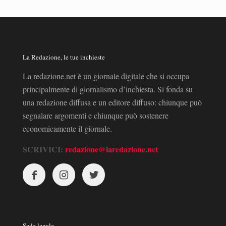
La Redazione, le tue inchieste
La redazione.net è un giornale digitale che si occupa
principalmente di giornalismo d’inchiesta. Si fonda su
una redazione diffusa e un editore diffuso: chiunque può
segnalare argomenti e chiunque può sostenere
economicamente il giornale.
SCRIVICI:
redazione@laredazione.net
Sede legale