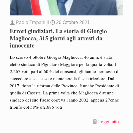
Paolo Trapani
il
26 Ottobre 2021
Errori giudiziari. La storia di Giorgio
Magliocca, 315 giorni agli arresti da
innocente
Lo scorso 4 ottobre Giorgio Magliocca, 46 anni, è stato
eletto sindaco di Pignataro Maggiore per la quarta volta. I
2.267 voti, pari al 60% dei consensi, gli hanno permesso di
succedere a se stesso e mantenere la fascia tricolore. Dal
2017, dopo la riforma delle Province, è anche Presidente di
quella di Caserta. La prima volta che Magliocca divenne
sindaco del suo Paese correva l'anno 2002: appena 27enne
trionfò col 58% e 2.686 voti
Leggi tutto