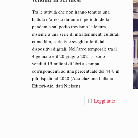
Tra le attività che non hanno temuto una
battuta d’arresto durante il periodo della
pandemia sul podio troviamo la lettura,
insieme a una serie di intrattenimenti culturali
come film, serie tv e svaghi offerti dai
dispositivi digitali. Nell’arco temporale tra il
4 gennaio e il 20 giugno 2021 si sono
venduti 15 milioni di libri a stampa,
corrispondenti ad una percentuale del 44% in
più rispetto al 2020 (Associazione Italiana
Editori-Aie, dati Nielsen)
Leggi tutto