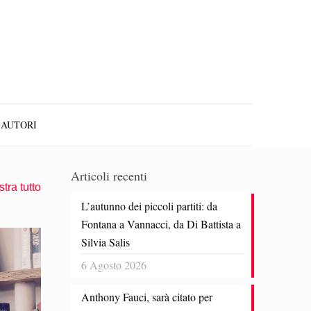
AUTORI
Articoli recenti
tra tutto
L’autunno dei piccoli partiti: da
Fontana a Vannacci, da Di Battista a
Silvia Salis
6 Agosto 2026
Anthony Fauci, sarà citato per