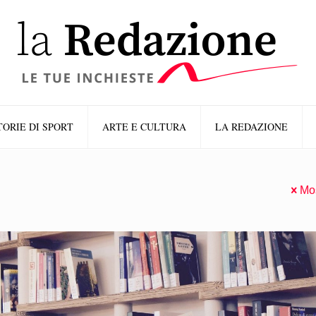
TORIE DI SPORT
ARTE E CULTURA
LA REDAZIONE
Mos