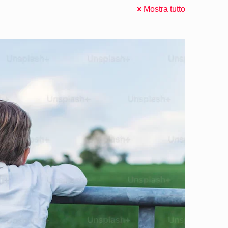
Mostra tutto