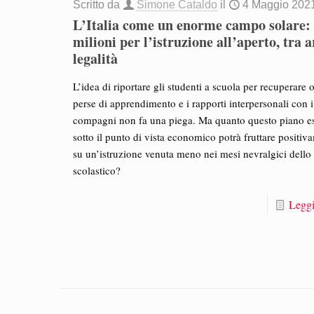
Scritto da
Simone Cataldo
il
4 Maggio 202
L’Italia come un enorme campo solare:
milioni per l’istruzione all’aperto, tra a
legalità
L’idea di riportare gli studenti a scuola per recuperare 
perse di apprendimento e i rapporti interpersonali con i
compagni non fa una piega. Ma quanto questo piano e
sotto il punto di vista economico potrà fruttare positiv
su un’istruzione venuta meno nei mesi nevralgici dello
scolastico?
Leggi