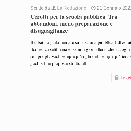
Scritto da
La Redazione
il
21 Gennaio 202
Cerotti per la scuola pubblica. Tra
abbandoni, meno preparazione e
disuguaglianze
Il dibattito parlamentare sulla scuola pubblica è divenu
ricorrenza settimanale, se non giornaliera, che accoglie
sempre più voci, sempre più opinioni, sempre più tensi
pochissime proposte strutturali
Leggi