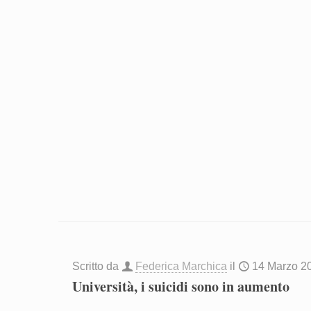
Scritto da
Federica Marchica
il
14 Marzo 2
Università, i suicidi sono in aumento