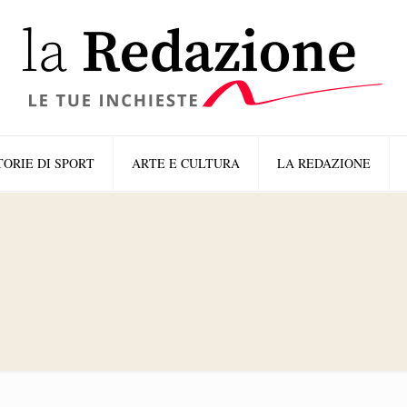
TORIE DI SPORT
ARTE E CULTURA
LA REDAZIONE