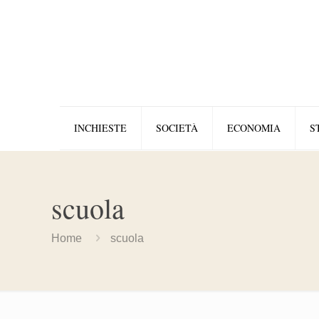
INCHIESTE
SOCIETÀ
ECONOMIA
S
scuola
Home
scuola