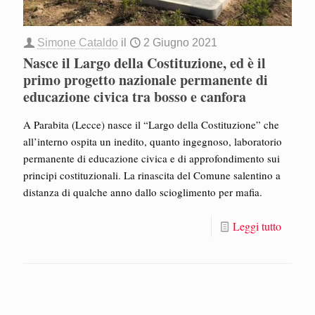
Simone Cataldo
il
2 Giugno 2021
Nasce il Largo della Costituzione, ed è il
primo progetto nazionale permanente di
educazione civica tra bosso e canfora
A Parabita (Lecce) nasce il “Largo della Costituzione” che
all’interno ospita un inedito, quanto ingegnoso, laboratorio
permanente di educazione civica e di approfondimento sui
principi costituzionali. La rinascita del Comune salentino a
distanza di qualche anno dallo scioglimento per mafia.
Leggi tutto