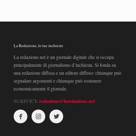
La Redazione, le tue inchieste
La redazione.net è un giornale digitale che si occupa
principalmente di giornalismo d’inchiesta. Si fonda su
una redazione diffusa e un editore diffuso: chiunque può
segnalare argomenti e chiunque può sostenere
economicamente il giornale.
SCRIVICI:
redazione@laredazione.net