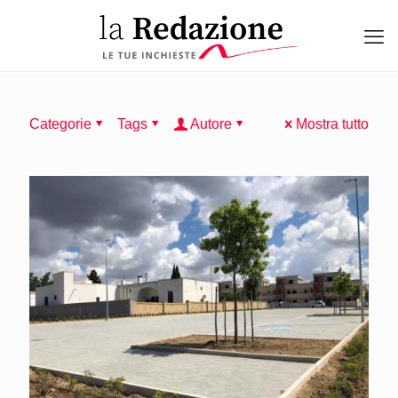
Categorie
Tags
Autore
Mostra tutto