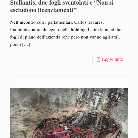
Stellantis, due fogli sventolati e “Non si
escludono licenziamenti”
Nell’incontro con i parlamentari, Carlos Tavares,
l’amministratore delegato della holding, ha tra le mani due
fogli di piano dell’azienda (che però non vanno agli atti),
pochi
[…]
Leggi tutto