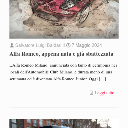
Salvatore Luigi Baldari
il
7 Maggio 2024
Alfa Romeo, appena nata e già sbattezzata
L’Alfa Romeo Milano, annunciata con tanto di cerimonia nei
locali dell’Automobile Club Milano, è durata meno di una
settimana ed è diventata Alfa Romeo Junior. Oggi
[…]
Leggi tutto