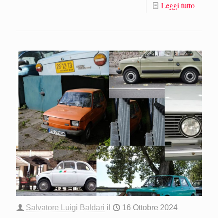
Leggi tutto
Salvatore Luigi Baldari
il
16 Ottobre 2024