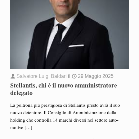
Salvatore Luigi Baldari
il
29 Maggio 2025
Stellantis, chi è il nuovo amministratore
delegato
La poltrona più prestigiosa di Stellantis presto avrà il suo
nuovo detentore. Il Consiglio di Amministrazione della
holding che controlla 14 marchi diversi nel settore auto-
motive
[…]