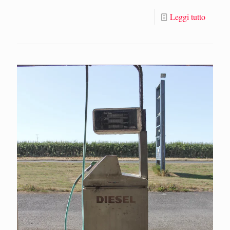
Leggi tutto