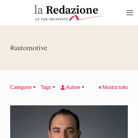
#automotive
Categorie
Tags
Autore
Mostra tutto