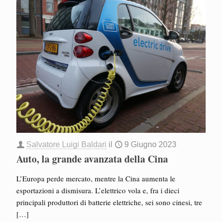
Salvatore Luigi Baldari
il
9 Giugno 2023
Auto, la grande avanzata della Cina
L’Europa perde mercato, mentre la Cina aumenta le
esportazioni a dismisura. L’elettrico vola e, fra i dieci
principali produttori di batterie elettriche, sei sono cinesi, tre
[…]