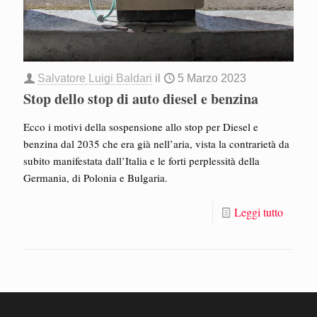
Salvatore Luigi Baldari
il
5 Marzo 2023
Stop dello stop di auto diesel e benzina
Ecco i motivi della sospensione allo stop per Diesel e
benzina dal 2035 che era già nell’aria, vista la contrarietà da
subito manifestata dall’Italia e le forti perplessità della
Germania, di Polonia e Bulgaria.
Leggi tutto