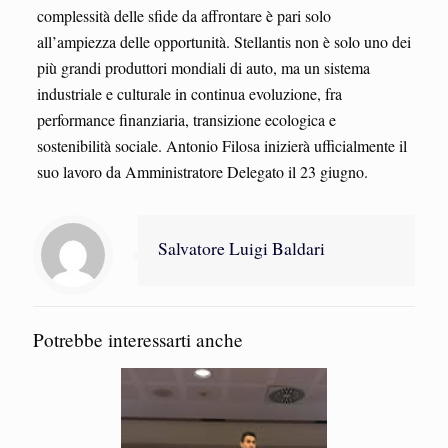
complessità delle sfide da affrontare è pari solo
all’ampiezza delle opportunità. Stellantis non è solo uno dei
più grandi produttori mondiali di auto, ma un sistema
industriale e culturale in continua evoluzione, fra
performance finanziaria, transizione ecologica e
sostenibilità sociale. Antonio Filosa inizierà ufficialmente il
suo lavoro da Amministratore Delegato il 23 giugno.
Salvatore Luigi Baldari
Potrebbe interessarti anche