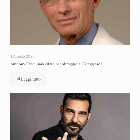
1 Agosto 2026
Anthony Fauci, sarà citato per oltraggio al Congresso?
Leggi tutto