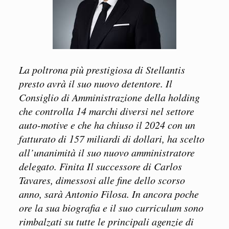
La poltrona più prestigiosa di Stellantis
presto avrà il suo nuovo detentore. Il
Consiglio di Amministrazione della holding
che controlla 14 marchi diversi nel settore
auto-motive e che ha chiuso il 2024 con un
fatturato di 157 miliardi di dollari, ha scelto
all’unanimità il suo nuovo amministratore
delegato. Finita Il successore di Carlos
Tavares, dimessosi alle fine dello scorso
anno, sarà Antonio Filosa. In ancora poche
ore la sua biografia e il suo curriculum sono
rimbalzati su tutte le principali agenzie di