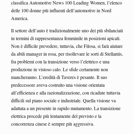
classifica Automotive News 100 Leading Women, l’elenco
delle 100 donne più influenti dell’automotive in Nord
America.
Il settore dell’auto è tradizionalmente uno dei più sbilanciati
in termini di rappresentanza femminile in posizioni apicali.
Non è difficile prevedere, tuttavia, che Filosa, si farà aiutare
da abili manager in rosa, per risollevare le sorti di Stellantis,
fra problemi con la transizione verso l’elettrico e una
produzione in vistoso calo. Le sfide certamente non
mancheranno. L’eredità di Taveres è pesante. Il suo
predecessore aveva costruito una visione orientata
all’efficienza e alla razionalizzazione, con ricadute tuttavia
difficili sul piano sociale e industriale. Quella visione va
adattata a un presente in rapido mutamento. La transizione
elettrica procede più lentamente del previsto e la
concorrenza cinese è sempre più aggressiva.