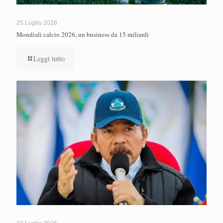
25 Luglio 2026
Mondiali calcio 2026, un business da 15 miliardi
Leggi tutto