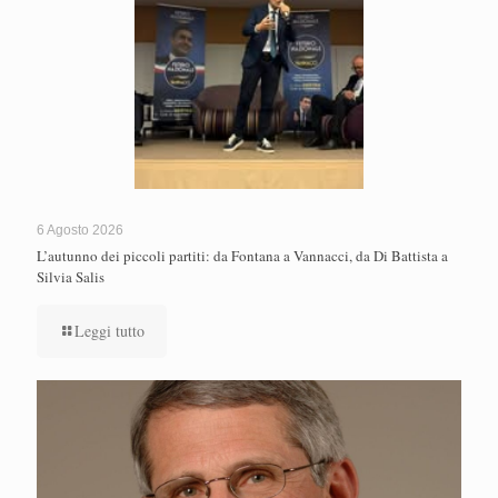
6 Agosto 2026
L’autunno dei piccoli partiti: da Fontana a Vannacci, da Di Battista a
Silvia Salis
Leggi tutto