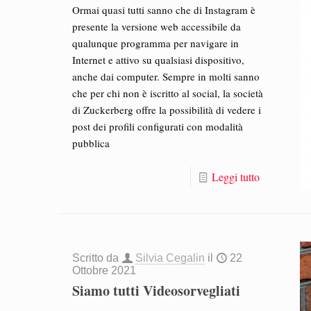
Ormai quasi tutti sanno che di Instagram è
presente la versione web accessibile da
qualunque programma per navigare in
Internet e attivo su qualsiasi dispositivo,
anche dai computer. Sempre in molti sanno
che per chi non è iscritto al social, la società
di Zuckerberg offre la possibilità di vedere i
post dei profili configurati con modalità
pubblica
Leggi tutto
Scritto da
Silvia Cegalin
il
22
Ottobre 2021
Siamo tutti Videosorvegliati