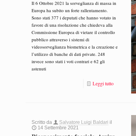
Il 6 Ottobre 2021 la sorveglianza di massa in
Europa ha subito un forte rallentamento.
Sono stati 377 i deputati che hanno votato in
favore di una risoluzione che chiedeva alla
Commissione Europea di vietare il controllo
pubblico attraverso i sistemi di
videosorveglianza biometrica e la creazione e
l’utilizzo di banche di dati private. 248
invece sono stati i voti contrari e 62 gli
astenuti
Leggi tutto
Scritto da
Salvatore Luigi Baldari
il
14 Settembre 2021