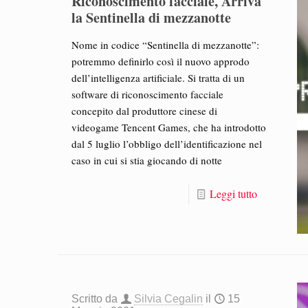
Riconoscimento facciale, Arriva
la Sentinella di mezzanotte
Nome in codice “Sentinella di mezzanotte”:
potremmo definirlo così il nuovo approdo
dell’intelligenza artificiale. Si tratta di un
software di riconoscimento facciale
concepito dal produttore cinese di
videogame Tencent Games, che ha introdotto
dal 5 luglio l’obbligo dell’identificazione nel
caso in cui si stia giocando di notte
Leggi tutto
Scritto da
Silvia Cegalin
il
15