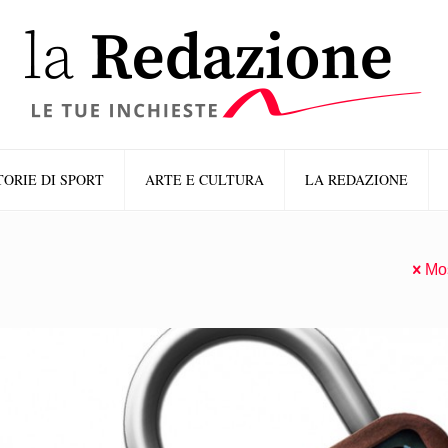
TORIE DI SPORT
ARTE E CULTURA
LA REDAZIONE
Mos