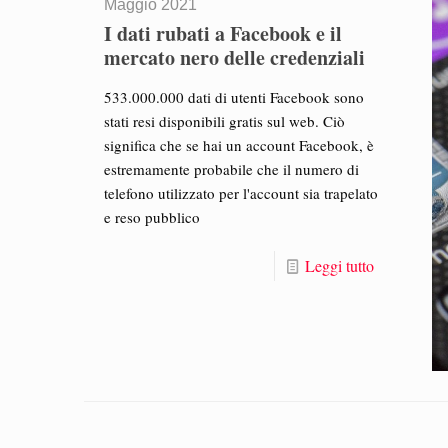
Maggio 2021
I dati rubati a Facebook e il
mercato nero delle credenziali
533.000.000 dati di utenti Facebook sono
stati resi disponibili gratis sul web. Ciò
significa che se hai un account Facebook, è
estremamente probabile che il numero di
telefono utilizzato per l'account sia trapelato
e reso pubblico
Leggi tutto