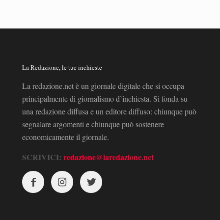
La Redazione, le tue inchieste
La redazione.net è un giornale digitale che si occupa
principalmente di giornalismo d’inchiesta. Si fonda su
una redazione diffusa e un editore diffuso: chiunque può
segnalare argomenti e chiunque può sostenere
economicamente il giornale.
SCRIVICI:
redazione@laredazione.net