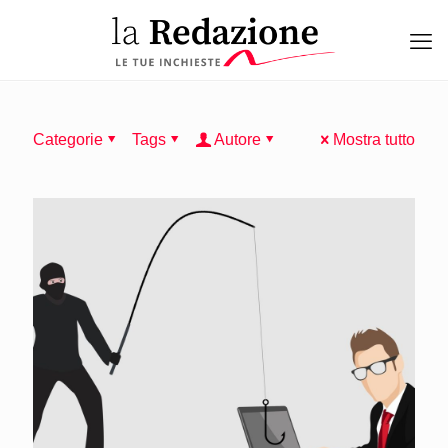
Categorie
Tags
Autore
Mostra tutto