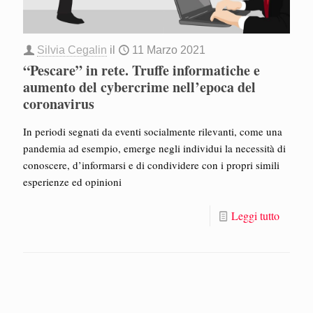
Silvia Cegalin
il
11 Marzo 2021
“Pescare” in rete. Truffe informatiche e
aumento del cybercrime nell’epoca del
coronavirus
In periodi segnati da eventi socialmente rilevanti, come una
pandemia ad esempio, emerge negli individui la necessità di
conoscere, d’informarsi e di condividere con i propri simili
esperienze ed opinioni
Leggi tutto