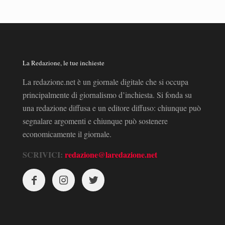
La Redazione, le tue inchieste
La redazione.net è un giornale digitale che si occupa
principalmente di giornalismo d’inchiesta. Si fonda su
una redazione diffusa e un editore diffuso: chiunque può
segnalare argomenti e chiunque può sostenere
economicamente il giornale.
SCRIVICI:
redazione@laredazione.net