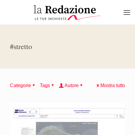
#stretto
Categorie
Tags
Autore
Mostra tutto