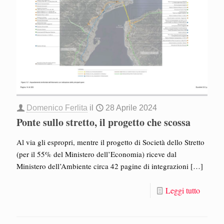
Domenico Ferlita
il
28 Aprile 2024
Ponte sullo stretto, il progetto che scossa
Al via gli espropri, mentre il progetto di Società dello Stretto
(per il 55% del Ministero dell’Economia) riceve dal
Ministero dell’Ambiente circa 42 pagine di integrazioni
[…]
Leggi tutto