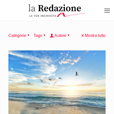
Categorie
Tags
Autore
Mostra tutto