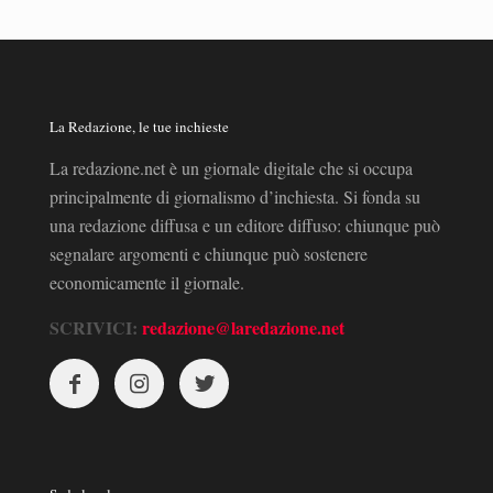
La Redazione, le tue inchieste
La redazione.net è un giornale digitale che si occupa
principalmente di giornalismo d’inchiesta. Si fonda su
una redazione diffusa e un editore diffuso: chiunque può
segnalare argomenti e chiunque può sostenere
economicamente il giornale.
SCRIVICI:
redazione@laredazione.net