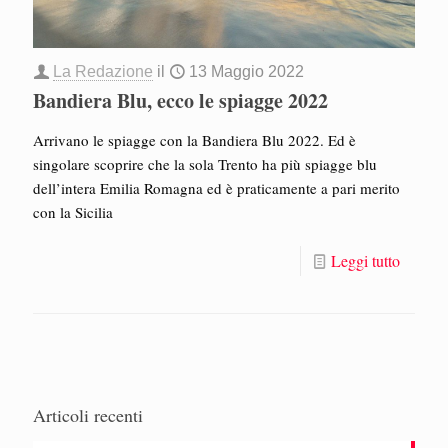
La Redazione
il
13 Maggio 2022
Bandiera Blu, ecco le spiagge 2022
Arrivano le spiagge con la Bandiera Blu 2022. Ed è
singolare scoprire che la sola Trento ha più spiagge blu
dell’intera Emilia Romagna ed è praticamente a pari merito
con la Sicilia
Leggi tutto
Articoli recenti