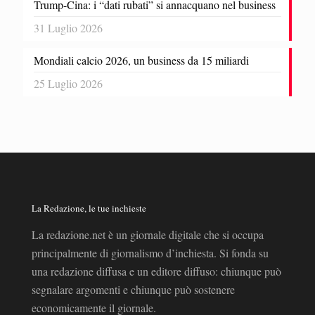
Trump-Cina: i “dati rubati” si annacquano nel business
31 Luglio 2026
Mondiali calcio 2026, un business da 15 miliardi
25 Luglio 2026
La Redazione, le tue inchieste
La redazione.net è un giornale digitale che si occupa
principalmente di giornalismo d’inchiesta. Si fonda su
una redazione diffusa e un editore diffuso: chiunque può
segnalare argomenti e chiunque può sostenere
economicamente il giornale.