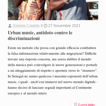
Simone Cataldo
il
27 Novembre 2021
Urban music, antidoto contro le
discriminazioni
Esiste un metodo che possa con grande efficacia combattere
la falsa informazione relativamente alle migrazioni? Difficile
trovare una risposta concreta, ma senza dubbio il mondo
della musica può coinvolgere le nuove generazioni e portarle
a un atteggiamento di rispetto e apertura verso lo “straniero”.
In Senegal ne sanno qualcosa i massimi esponenti dell’urban
music, i quali - anch’essi immersi nel nuovo mondo digitale -
hanno deciso di lanciare segnali importanti al Continente
europeo e al mondo intero
Leggi tutto