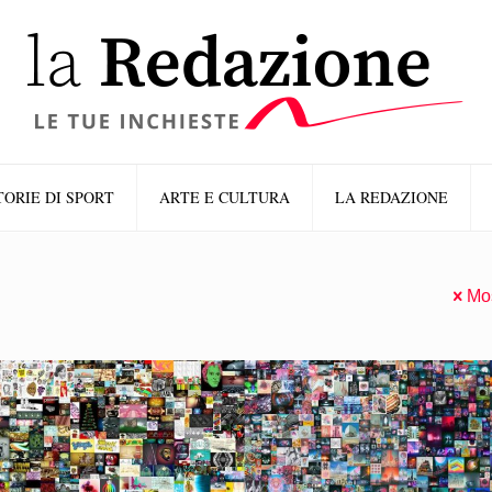
TORIE DI SPORT
ARTE E CULTURA
LA REDAZIONE
Mos