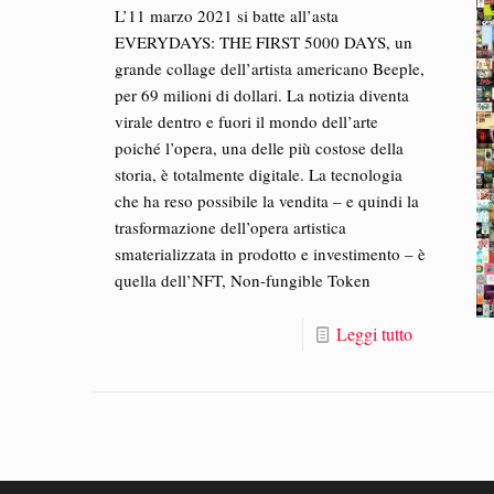
L’11 marzo 2021 si batte all’asta
EVERYDAYS: THE FIRST 5000 DAYS, un
grande collage dell’artista americano Beeple,
per 69 milioni di dollari. La notizia diventa
virale dentro e fuori il mondo dell’arte
poiché l’opera, una delle più costose della
storia, è totalmente digitale. La tecnologia
che ha reso possibile la vendita – e quindi la
trasformazione dell’opera artistica
smaterializzata in prodotto e investimento – è
quella dell’NFT, Non-fungible Token
Leggi tutto