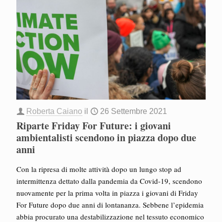
Roberta Caiano
il
26 Settembre 2021
Riparte Friday For Future: i giovani
ambientalisti scendono in piazza dopo due
anni
Con la ripresa di molte attività dopo un lungo stop ad
intermittenza dettato dalla pandemia da Covid-19, scendono
nuovamente per la prima volta in piazza i giovani di Friday
For Future dopo due anni di lontananza. Sebbene l’epidemia
abbia procurato una destabilizzazione nel tessuto economico