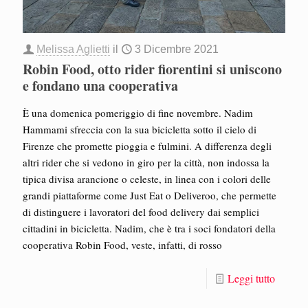
Melissa Aglietti
il
3 Dicembre 2021
Robin Food, otto rider fiorentini si uniscono
e fondano una cooperativa
È una domenica pomeriggio di fine novembre. Nadim
Hammami sfreccia con la sua bicicletta sotto il cielo di
Firenze che promette pioggia e fulmini. A differenza degli
altri rider che si vedono in giro per la città, non indossa la
tipica divisa arancione o celeste, in linea con i colori delle
grandi piattaforme come Just Eat o Deliveroo, che permette
di distinguere i lavoratori del food delivery dai semplici
cittadini in bicicletta. Nadim, che è tra i soci fondatori della
cooperativa Robin Food, veste, infatti, di rosso
Leggi tutto