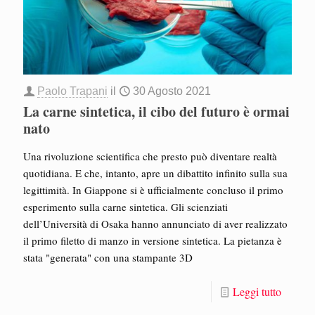
Paolo Trapani
il
30 Agosto 2021
La carne sintetica, il cibo del futuro è ormai
nato
Una rivoluzione scientifica che presto può diventare realtà
quotidiana. E che, intanto, apre un dibattito infinito sulla sua
legittimità. In Giappone si è ufficialmente concluso il primo
esperimento sulla carne sintetica. Gli scienziati
dell’Università di Osaka hanno annunciato di aver realizzato
il primo filetto di manzo in versione sintetica. La pietanza è
stata "generata" con una stampante 3D
Leggi tutto