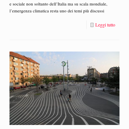
e sociale non soltanto dell’Italia ma su scala mondiale,
l’emergenza climatica resta uno dei temi più discussi
Leggi tutto