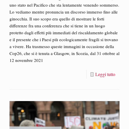
uno stato nel Pacifico che sta lentamente venendo sommerso.
Lo vediamo mentre pronuncia un discorso immerso fino alle
ginocchia. Il suo scopo era quello di mostrare le forti
differenze fra una conferenza che si tiene in un luogo
protetto dagli effetti più immediati del riscaldamento globale
e il presente che i Paesi più ecologicamente fragili si trovano
a vivere. Ha trasmesso queste immagini in occasione della
Cop26, che si è tenuta a Glasgow, in Scozia, dal 31 ottobre al
12 novembre 2021
Leggi tutto