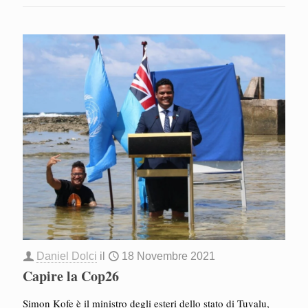
Daniel Dolci
il
18 Novembre 2021
Capire la Cop26
Simon Kofe è il ministro degli esteri dello stato di Tuvalu,