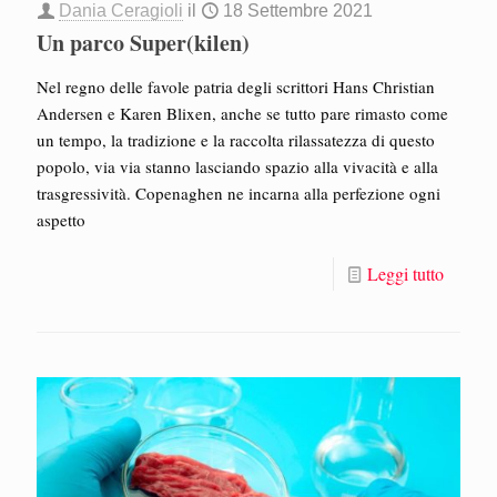
Dania Ceragioli
il
18 Settembre 2021
Un parco Super(kilen)
Nel regno delle favole patria degli scrittori Hans Christian
Andersen e Karen Blixen, anche se tutto pare rimasto come
un tempo, la tradizione e la raccolta rilassatezza di questo
popolo, via via stanno lasciando spazio alla vivacità e alla
trasgressività. Copenaghen ne incarna alla perfezione ogni
aspetto
Leggi tutto