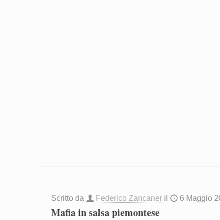
Scritto da
Federico Zancaner
il
6 Maggio 2
Mafia in salsa piemontese