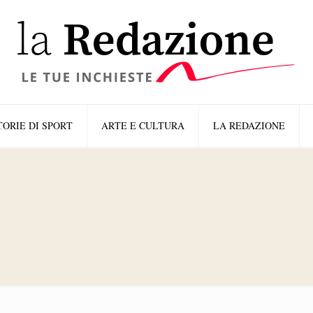
TORIE DI SPORT
ARTE E CULTURA
LA REDAZIONE