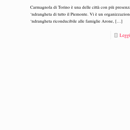
Carmagnola di Torino è una delle città con più presenz
‘ndrangheta di tutto il Piemonte. Vi è un organizzazion
‘ndrangheta riconducibile alle famiglie Arone,
[…]
Leggi