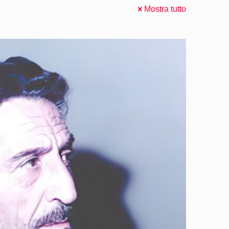
Mostra tutto