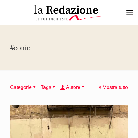
#conio
Categorie
Tags
Autore
Mostra tutto