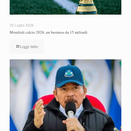
25 Luglio 2026
Mondiali calcio 2026, un business da 15 miliardi
Leggi tutto