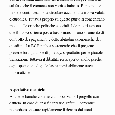
sul fatto che il contante non verrà eliminato. Banconote e
monete continueranno a circolare accanto alla nuova valuta
elettronica. Tuttavia proprio su questo punto si concentrano
molte delle critiche politiche e sociali. I detrattori temono
che il nuovo sistema possa trasformarsi in uno strumento di
controllo dei pagamenti e delle abitudini economiche dei
cittadini. La BCE replica sostenendo che il progetto
prevede forti garanzie di privacy, soprattutto per le piccole
transazioni. Tuttavia il dibattito resta aperto, anche perché
ogni operazione digitale lascia inevitabilmente tracce
informatiche.
Aspettative e cautele
Anche le banche commerciali osservano il progetto con
cautela. In caso di crisi finanziarie, infatti, i correntisti
potrebbero spostare rapidamente il denaro dai conti