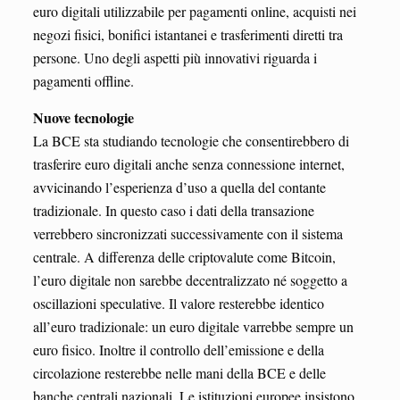
euro digitali utilizzabile per pagamenti online, acquisti nei
negozi fisici, bonifici istantanei e trasferimenti diretti tra
persone. Uno degli aspetti più innovativi riguarda i
pagamenti offline.
Nuove tecnologie
La BCE sta studiando tecnologie che consentirebbero di
trasferire euro digitali anche senza connessione internet,
avvicinando l’esperienza d’uso a quella del contante
tradizionale. In questo caso i dati della transazione
verrebbero sincronizzati successivamente con il sistema
centrale. A differenza delle criptovalute come Bitcoin,
l’euro digitale non sarebbe decentralizzato né soggetto a
oscillazioni speculative. Il valore resterebbe identico
all’euro tradizionale: un euro digitale varrebbe sempre un
euro fisico. Inoltre il controllo dell’emissione e della
circolazione resterebbe nelle mani della BCE e delle
banche centrali nazionali. Le istituzioni europee insistono