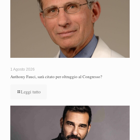
1 Agosto 2026
Anthony Fauci, sarà citato per oltraggio al Congresso?
Leggi tutto