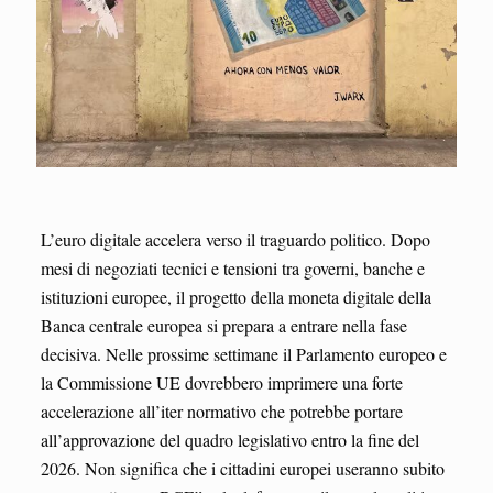
L’euro digitale accelera verso il traguardo politico. Dopo
mesi di negoziati tecnici e tensioni tra governi, banche e
istituzioni europee, il progetto della moneta digitale della
Banca centrale europea si prepara a entrare nella fase
decisiva. Nelle prossime settimane il Parlamento europeo e
la Commissione UE dovrebbero imprimere una forte
accelerazione all’iter normativo che potrebbe portare
all’approvazione del quadro legislativo entro la fine del
2026. Non significa che i cittadini europei useranno subito