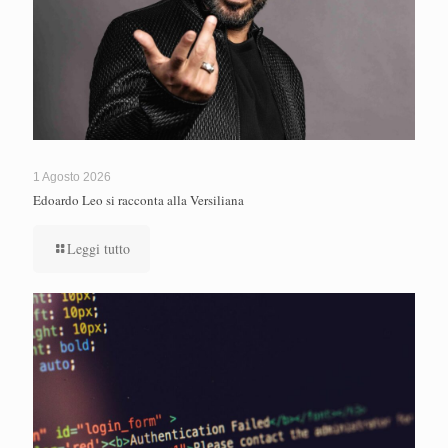
1 Agosto 2026
Edoardo Leo si racconta alla Versiliana
Leggi tutto