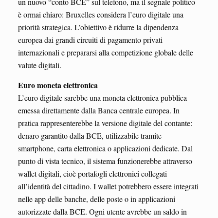
un nuovo “conto BCE” sul telefono, ma il segnale politico
è ormai chiaro: Bruxelles considera l’euro digitale una
priorità strategica. L’obiettivo è ridurre la dipendenza
europea dai grandi circuiti di pagamento privati
internazionali e prepararsi alla competizione globale delle
valute digitali.
Euro moneta elettronica
L’euro digitale sarebbe una moneta elettronica pubblica
emessa direttamente dalla Banca centrale europea. In
pratica rappresenterebbe la versione digitale del contante:
denaro garantito dalla BCE, utilizzabile tramite
smartphone, carta elettronica o applicazioni dedicate. Dal
punto di vista tecnico, il sistema funzionerebbe attraverso
wallet digitali, cioè portafogli elettronici collegati
all’identità del cittadino. I wallet potrebbero essere integrati
nelle app delle banche, delle poste o in applicazioni
autorizzate dalla BCE. Ogni utente avrebbe un saldo in