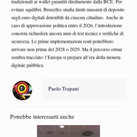
tradizionali ai wallet garantiti direttamente dalla BCE. Per
evitare squilibri, Bruxelles studia limiti massimi di deposito
sugli euro digitali detenibili da ciascun cittadino. Anche in
caso di approvazione politica entro il 2026, l’introduzione
concreta richiederà ancora anni di test tecnici e verifiche di
sicurezza. Le prime implementazioni reali potrebbero
arrivare non prima del 2028 o 2029. Ma il percorso ormai
sembra tracciato: l’Europa si prepara all’era della moneta
digitale pubblica.
Paolo Trapani
Potrebbe interessarti anche