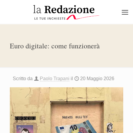
Euro digitale: come funzionerà
Scritto da
Paolo Trapani
il
20 Maggio 2026