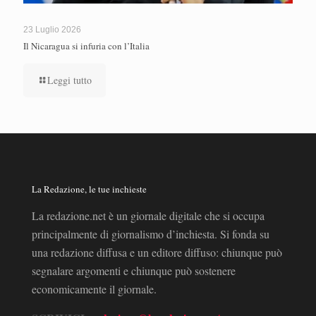
23 Luglio 2026
Il Nicaragua si infuria con l’Italia
Leggi tutto
La Redazione, le tue inchieste
La redazione.net è un giornale digitale che si occupa
principalmente di giornalismo d’inchiesta. Si fonda su
una redazione diffusa e un editore diffuso: chiunque può
segnalare argomenti e chiunque può sostenere
economicamente il giornale.