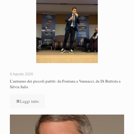
6 Agosto 2026
L’autunno dei piccoli partiti: da Fontana a Vannacci, da Di Battista a
Silvia Salis
Leggi tutto