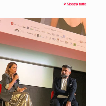
Mostra tutto