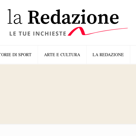
TORIE DI SPORT
ARTE E CULTURA
LA REDAZIONE