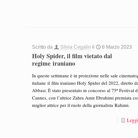
Scritto da
Silvia Cegalin
il
6 Marzo 2023
Holy Spider, il film vietato dal
regime iraniano
In queste settimane è in proiezione nelle sale cinemato
italiane il film iraniano Holy Spider del 2022, diretto d
Abbasi. È stato presentato in concorso al 75º Festival d
Cannes, con l’attrice Zahra Amir Ebrahimi premiata c
miglior attrice per il ruolo della giornalista Rahimi.
Leggi