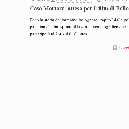
Caso Mortara, attesa per il film di Bell
Ecco la storia del bambino bolognese “rapito” dalla pol
papalina che ha ispirato il lavoro cinematografico che
parteciperà al festival di Cannes.
Leggi