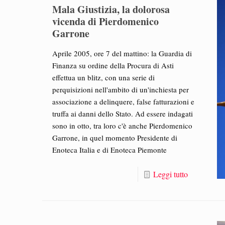
Mala Giustizia, la dolorosa
vicenda di Pierdomenico
Garrone
Aprile 2005, ore 7 del mattino: la Guardia di
Finanza su ordine della Procura di Asti
effettua un blitz, con una serie di
perquisizioni nell'ambito di un'inchiesta per
associazione a delinquere, false fatturazioni e
truffa ai danni dello Stato. Ad essere indagati
sono in otto, tra loro c'è anche Pierdomenico
Garrone, in quel momento Presidente di
Enoteca Italia e di Enoteca Piemonte
Leggi tutto