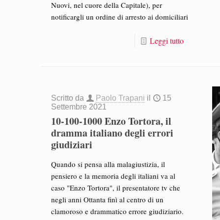
Nuovi, nel cuore della Capitale), per
notificargli un ordine di arresto ai domiciliari
Leggi tutto
Scritto da
Paolo Trapani
il
15
Settembre 2021
10-100-1000 Enzo Tortora, il
dramma italiano degli errori
giudiziari
Quando si pensa alla malagiustizia, il
pensiero e la memoria degli italiani va al
caso "Enzo Tortora", il presentatore tv che
negli anni Ottanta finì al centro di un
clamoroso e drammatico errore giudiziario.