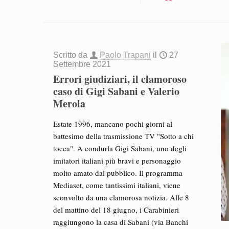
Scritto da
Paolo Trapani
il
27
Settembre 2021
Errori giudiziari, il clamoroso
caso di Gigi Sabani e Valerio
Merola
Estate 1996, mancano pochi giorni al
battesimo della trasmissione TV "Sotto a chi
tocca". A condurla Gigi Sabani, uno degli
imitatori italiani più bravi e personaggio
molto amato dal pubblico. Il programma
Mediaset, come tantissimi italiani, viene
sconvolto da una clamorosa notizia. Alle 8
del mattino del 18 giugno, i Carabinieri
raggiungono la casa di Sabani (via Banchi