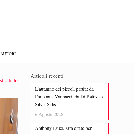
AUTORI
Articoli recenti
tra tutto
L’autunno dei piccoli partiti: da
Fontana a Vannacci, da Di Battista a
Silvia Salis
6 Agosto 2026
Anthony Fauci, sarà citato per