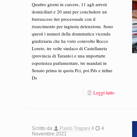
Quattro giorni in carcere, 11 agli arresti
domiciliari e 20 anni per concludere un
burrascoso iter processuale con il
risarcimento per ingiusta detenzione. Sono
questi i numeri della drammatica vicenda
giudiziaria che ha visto coinvolto Rocco
Loreto, tre volte sindaco di Castellaneta
(provincia di Taranto) e una importarte
esperienza parlamentare, tre mandati in
Senato prima in quota Pci, poi Pds e infine
Ds
Leggi tutto
Scritto da
Paolo Trapani
il
4
Novembre 2021