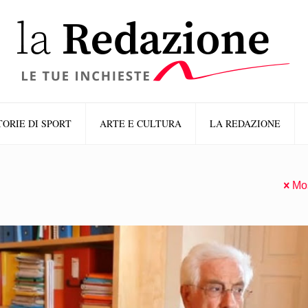
TORIE DI SPORT
ARTE E CULTURA
LA REDAZIONE
Mos