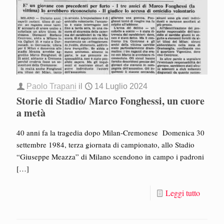
Paolo Trapani
il
14 Luglio 2024
Storie di Stadio/ Marco Fonghessi, un cuore
a metà
40 anni fa la tragedia dopo Milan-Cremonese Domenica 30
settembre 1984, terza giornata di campionato, allo Stadio
“Giuseppe Meazza” di Milano scendono in campo i padroni
[…]
Leggi tutto