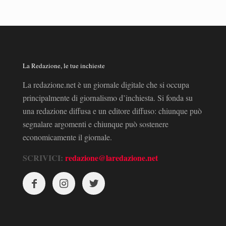
La Redazione, le tue inchieste
La redazione.net è un giornale digitale che si occupa
principalmente di giornalismo d’inchiesta. Si fonda su
una redazione diffusa e un editore diffuso: chiunque può
segnalare argomenti e chiunque può sostenere
economicamente il giornale.
SCRIVICI:
redazione@laredazione.net