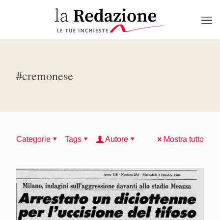
#cremonese
Categorie
Tags
Autore
Mostra tutto