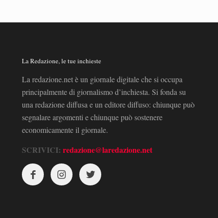
La Redazione, le tue inchieste
La redazione.net è un giornale digitale che si occupa
principalmente di giornalismo d’inchiesta. Si fonda su
una redazione diffusa e un editore diffuso: chiunque può
segnalare argomenti e chiunque può sostenere
economicamente il giornale.
SCRIVICI:
redazione@laredazione.net