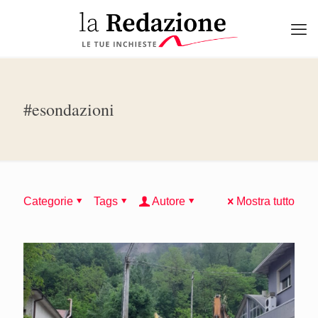
#esondazioni
Categorie
Tags
Autore
Mostra tutto