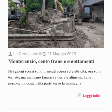
La Redazione
il
21 Maggio 2023
Monterenzio, cento frane e smottamenti
Nei giorni scorsi sono mancati acqua ed elettricità, ora sono
tornate, ma mancano farmaci e derrate alimentari alle
persone bloccate nella parte verso la montagna
Leggi tutto