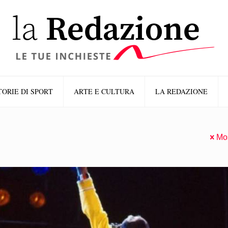
TORIE DI SPORT
ARTE E CULTURA
LA REDAZIONE
Mos