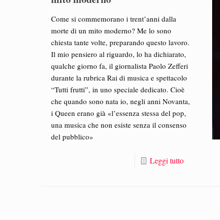
Come si commemorano i trent’anni dalla
morte di un mito moderno? Me lo sono
chiesta tante volte, preparando questo lavoro.
Il mio pensiero al riguardo, lo ha dichiarato,
qualche giorno fa, il giornalista Paolo Zefferi
durante la rubrica Rai di musica e spettacolo
“Tutti frutti”, in uno speciale dedicato. Cioè
che quando sono nata io, negli anni Novanta,
i Queen erano già «l’essenza stessa del pop,
una musica che non esiste senza il consenso
del pubblico»
Leggi tutto