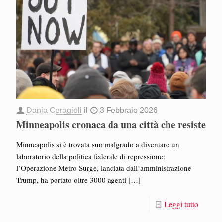
Dania Ceragioli
il
3 Febbraio 2026
Minneapolis cronaca da una città che resiste
Minneapolis si è trovata suo malgrado a diventare un
laboratorio della politica federale di repressione:
l’Operazione Metro Surge, lanciata dall’amministrazione
Trump, ha portato oltre 3000 agenti
[…]
Leggi tutto