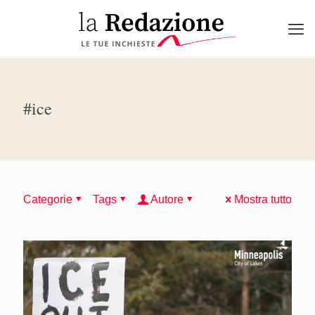
#ice
Categorie
Tags
Autore
Mostra tutto