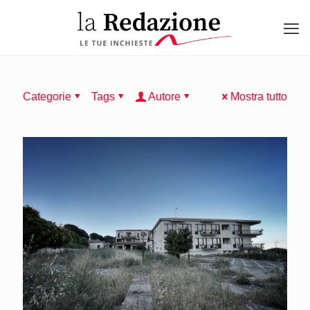
Categorie
Tags
Autore
Mostra tutto