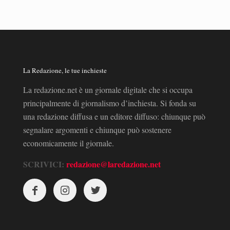
La Redazione, le tue inchieste
La redazione.net è un giornale digitale che si occupa
principalmente di giornalismo d’inchiesta. Si fonda su
una redazione diffusa e un editore diffuso: chiunque può
segnalare argomenti e chiunque può sostenere
economicamente il giornale.
SCRIVICI:
redazione@laredazione.net