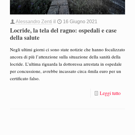
Alessandro Zenti
il
16 Giugno 2021
Locride, la tela del ragno: ospedali e case
della salute
Negli ultimi giorni ci sono state notizie che hanno focalizzato
ancora di più l’attenzione sulla situazione della sanità della
locride. L’ultima riguarda la dottoressa arrestata in ospedale
per concussione, avrebbe incassato circa 4mila euro per un
certificato falso.
Leggi tutto