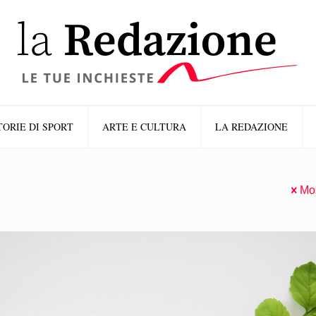
TORIE DI SPORT
ARTE E CULTURA
LA REDAZIONE
Mos