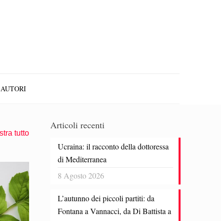
AUTORI
Articoli recenti
tra tutto
Ucraina: il racconto della dottoressa
di Mediterranea
8 Agosto 2026
L’autunno dei piccoli partiti: da
Fontana a Vannacci, da Di Battista a