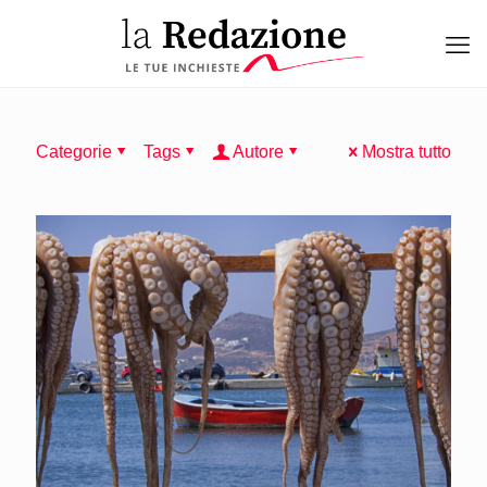
Categorie
Tags
Autore
Mostra tutto