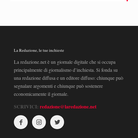
La Redazione, le tue inchieste
La redazione.net è un giornale digitale che si occupa
principalmente di giornalismo d’inchiesta. Si fonda su
una redazione diffusa e un editore diffuso: chiunque può
segnalare argomenti e chiunque può sostenere
economicamente il giornale.
SCRIVICI:
redazione@laredazione.net