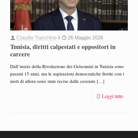
Claudio Tranchino
il
26 Maggio 2026
Tunisia, diritti calpestati e oppositori in
carcere
Dall’inizio della Rivoluzione dei Gelsomini in Tunisia sono
passati 15 anni, ma le aspirazioni democratiche fiorite con i
moti di allora sono state recise dalle cesoiate
[…]
Leggi tutto