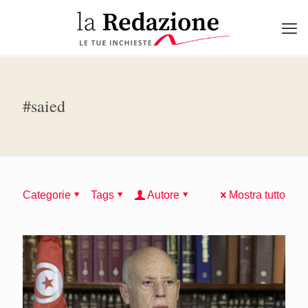
#saied
Categorie
Tags
Autore
Mostra tutto