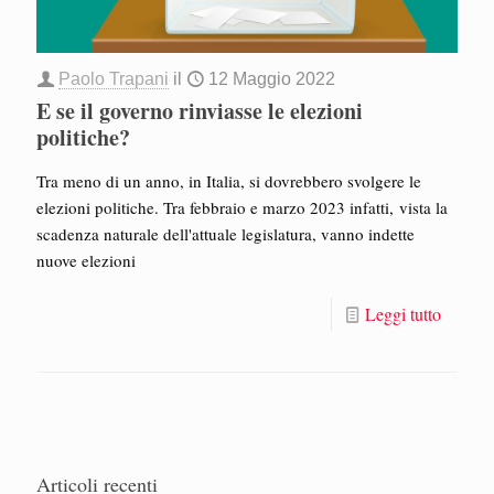
Paolo Trapani
il
12 Maggio 2022
E se il governo rinviasse le elezioni
politiche?
Tra meno di un anno, in Italia, si dovrebbero svolgere le
elezioni politiche. Tra febbraio e marzo 2023 infatti, vista la
scadenza naturale dell'attuale legislatura, vanno indette
nuove elezioni
Leggi tutto
Articoli recenti