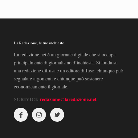
La Redazione, le tue inchieste
La redazione.net è un giornale digitale che si occupa
principalmente di giornalismo d’inchiesta. Si fonda su
una redazione diffusa e un editore diffuso: chiunque può
segnalare argomenti e chiunque può sostenere
economicamente il giornale.
SCRIVICI:
redazione@laredazione.net