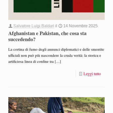
Salvatore Luigi Baldari
il
14 Novembre 2025
Afghanistan e Pakistan, che cosa sta
succedendo?
La cortina di fumo degli annunci diplomatici e delle smentite
ufficiali non può più nascondere la cruda verità: la storica e
artificiosa linea di confine tra
[…]
Leggi tutto