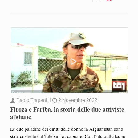
Paolo Trapani
il
2 Novembre 2022
Firoza e Fariba, la storia delle due attiviste
afghane
Le due paladine dei diritti delle donne in Afghanistan sono
state costrette dai Talebani a scappare. Con l’aiuto di alcune