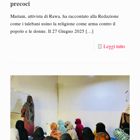
precoci
Mariam, attivista di Rawa, ha raccontato alla Redazione
come i talebani usino la religione come arma contro il
popolo e le donne. Il 27 Giugno 2025
[…]
Leggi tutto