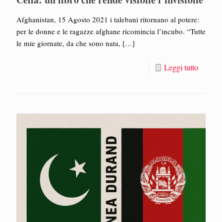
Afghanistan, 15 Agosto 2021 i talebani ritornano al potere:
per le donne e le ragazze afghane ricomincia l’incubo. “Tutte
le mie giornate, da che sono nata,
[…]
Leggi tutto