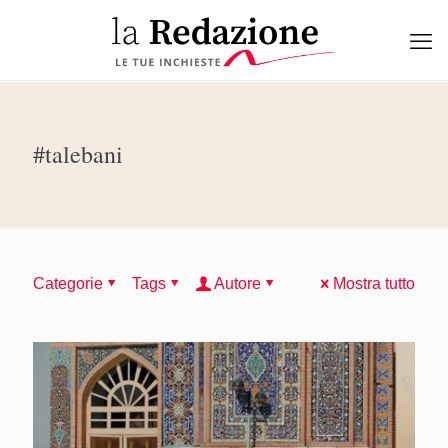
#talebani
Categorie
Tags
Autore
Mostra tutto