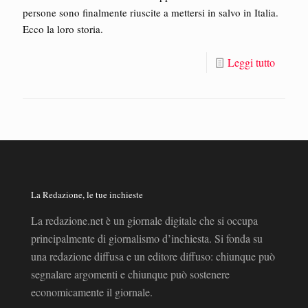
persone sono finalmente riuscite a mettersi in salvo in Italia.
Ecco la loro storia.
Leggi tutto
La Redazione, le tue inchieste
La redazione.net è un giornale digitale che si occupa
principalmente di giornalismo d’inchiesta. Si fonda su
una redazione diffusa e un editore diffuso: chiunque può
segnalare argomenti e chiunque può sostenere
economicamente il giornale.