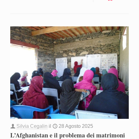
Silvia Cegalin
il
28 Agosto 2025
L’Afghanistan e il problema dei matrimoni