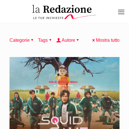
Categorie
Tags
Autore
Mostra tutto