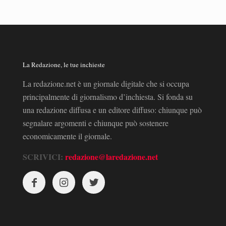
La Redazione, le tue inchieste
La redazione.net è un giornale digitale che si occupa
principalmente di giornalismo d’inchiesta. Si fonda su
una redazione diffusa e un editore diffuso: chiunque può
segnalare argomenti e chiunque può sostenere
economicamente il giornale.
SCRIVICI:
redazione@laredazione.net