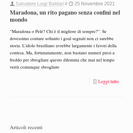
Salvatore Luigi Baldari
il
25 Novembre 2021
Maradona, un rito pagano senza confini nel
mondo
“Maradona o Pelé? Chi è il migliore di sempre?”. Se
dovessimo contare soltanto i goal segnati non ci sarebbe
storia. L’idolo brasiliano avrebbe largamente i favori della
contesa. Ma, fortunatamente, non bastano numeri presi a
freddo per sbrogliare questo dilemma che mai nel tempo
verrà comunque sbrogliato
Leggi tutto
Articoli recenti