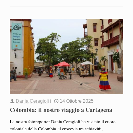
Dania Ceragioli
il
14 Ottobre 2025
Colombia: il nostro viaggio a Cartagena
La nostra fotoreporter Dania Ceragioli ha visitato il cuore
coloniale della Colombia, il crocevia tra schiavitù,