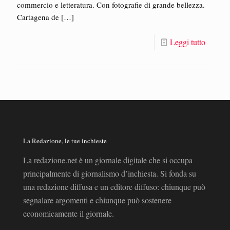
commercio e letteratura. Con fotografie di grande bellezza.
Cartagena de
[…]
Leggi tutto
La Redazione, le tue inchieste
La redazione.net è un giornale digitale che si occupa
principalmente di giornalismo d’inchiesta. Si fonda su
una redazione diffusa e un editore diffuso: chiunque può
segnalare argomenti e chiunque può sostenere
economicamente il giornale.