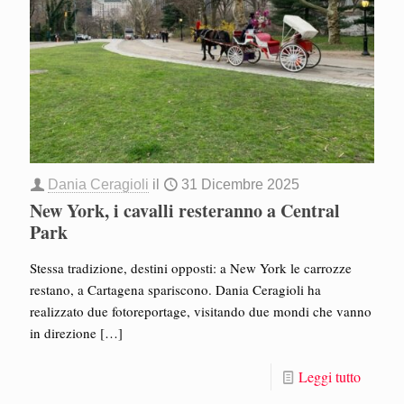
Dania Ceragioli
il
31 Dicembre 2025
New York, i cavalli resteranno a Central
Park
Stessa tradizione, destini opposti: a New York le carrozze
restano, a Cartagena spariscono. Dania Ceragioli ha
realizzato due fotoreportage, visitando due mondi che vanno
in direzione
[…]
Leggi tutto