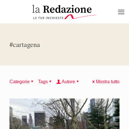
#cartagena
Categorie
Tags
Autore
Mostra tutto