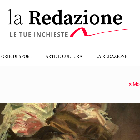
TORIE DI SPORT
ARTE E CULTURA
LA REDAZIONE
Mos