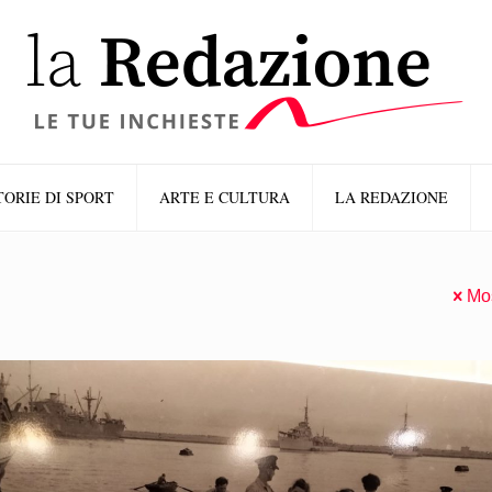
TORIE DI SPORT
ARTE E CULTURA
LA REDAZIONE
Mos