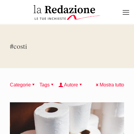
#costi
Categorie
Tags
Autore
Mostra tutto