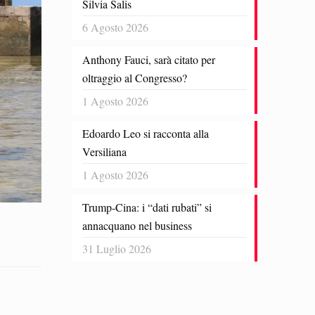
Silvia Salis
6 Agosto 2026
Anthony Fauci, sarà citato per
oltraggio al Congresso?
1 Agosto 2026
Edoardo Leo si racconta alla
Versiliana
1 Agosto 2026
Trump-Cina: i “dati rubati” si
annacquano nel business
31 Luglio 2026