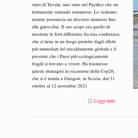
stato di Tuvalu, uno stato nel Pacifico che sta
lentamente venendo sommerso. Lo vediamo
mentre pronuncia un discorso immerso fino
alle ginocchia. Il suo scopo era quello di
mostrare le forti differenze fra una conferenza
che si tiene in un luogo protetto dagli effetti
più immediati del riscaldamento globale e il
presente che i Paesi più ecologicamente
fragili si trovano a vivere. Ha trasmesso
queste immagini in occasione della Cop26,
che si è tenuta a Glasgow, in Scozia, dal 31
ottobre al 12 novembre 2021
Leggi tutto