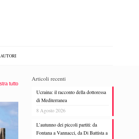
AUTORI
Articoli recenti
tra tutto
Ucraina: il racconto della dottoressa
di Mediterranea
8 Agosto 2026
L’autunno dei piccoli partiti: da
Fontana a Vannacci, da Di Battista a