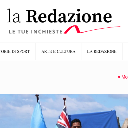
TORIE DI SPORT
ARTE E CULTURA
LA REDAZIONE
Mos